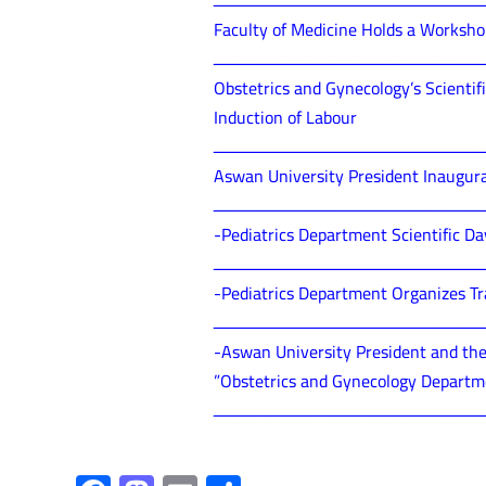
ــــــــــــــــــــــــــــــــــــــــــــــــــــــــــــــ
Faculty of Medicine Holds a Workshop
ــــــــــــــــــــــــــــــــــــــــــــــــــــــــــــــ
Obstetrics and Gynecology’s Scientif
Induction of Labour
ــــــــــــــــــــــــــــــــــــــــــــــــــــــــــــــ
Aswan University President Inaugur
ــــــــــــــــــــــــــــــــــــــــــــــــــــــــــــــ
-Pediatrics Department Scientific Da
ــــــــــــــــــــــــــــــــــــــــــــــــــــــــــــــ
-Pediatrics Department Organizes Tr
ــــــــــــــــــــــــــــــــــــــــــــــــــــــــــــــ
-Aswan University President and the
”Obstetrics and Gynecology Departm
ــــــــــــــــــــــــــــــــــــــــــــــــــــــــــــــ