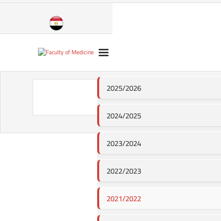
2025/2026
2024/2025
2023/2024
2022/2023
2021/2022