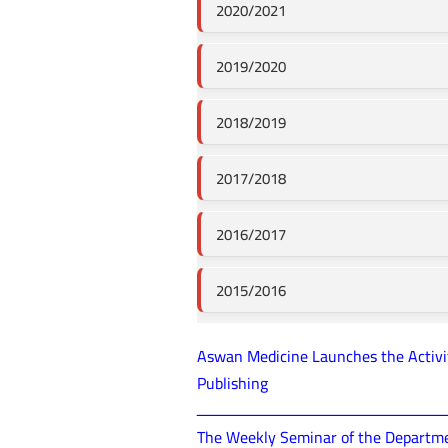
2020/2021
2019/2020
2018/2019
2017/2018
2016/2017
2015/2016
Aswan Medicine Launches the Activiti
Publishing
ــــــــــــــــــــــــــــــــــــــــــــــــــــــــــــــ
The Weekly Seminar of the Departmen