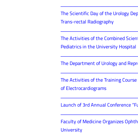
ــــــــــــــــــــــــــــــــــــــــــــــــــــــــــــــ
The Scientific Day of the Urology De
Trans-rectal Radiography
ــــــــــــــــــــــــــــــــــــــــــــــــــــــــــــــ
The Activities of the Combined Scien
Pediatrics in the University Hospital
ــــــــــــــــــــــــــــــــــــــــــــــــــــــــــــــ
The Department of Urology and Repro
ــــــــــــــــــــــــــــــــــــــــــــــــــــــــــــــ
The Activities of the Training Cours
of Electrocardiograms
ــــــــــــــــــــــــــــــــــــــــــــــــــــــــــــــ
Launch of 3rd Annual Conference “Fu
ــــــــــــــــــــــــــــــــــــــــــــــــــــــــــــــ
Faculty of Medicine Organizes Ophth
University