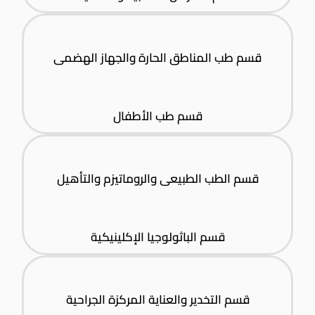
قسم طب المناطق الحارة والجهاز الهضمى
قسم طب الأطفال
قسم الطب الطبيعى والروماتيزم والتأهيل
قسم الباثولوجيا الإكلينيكية
قسم التخدير والعناية المركزة الجراحية