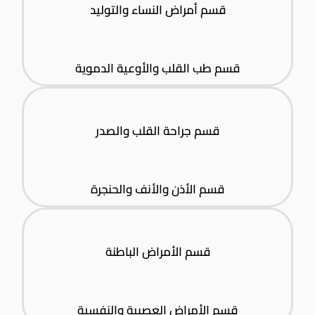
قسم أمراض النساء والتوليد
قسم طب القلب والأوعية الدموية
قسم جراحة القلب والصدر
قسم الأذن والأنف والحنجرة
قسم الأمراض الباطنة
قسم الأمراض العصبية والنفسية