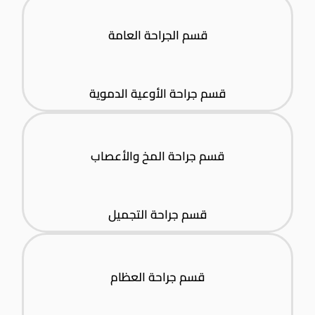
قسم الجراحة العامة
قسم جراحة الأوعية الدموية
قسم جراحة المخ والأعصاب
قسم جراحة التجميل
قسم جراحة العظام