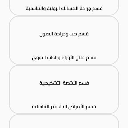
قسم جراحة المسالك البولية والتناسلية
قسم طب وجراحة العيون
قسم علاج الأورام والطب النووى
قسم الأشعة التشخيصية
قسم الأمراض الجلدية والتناسلية