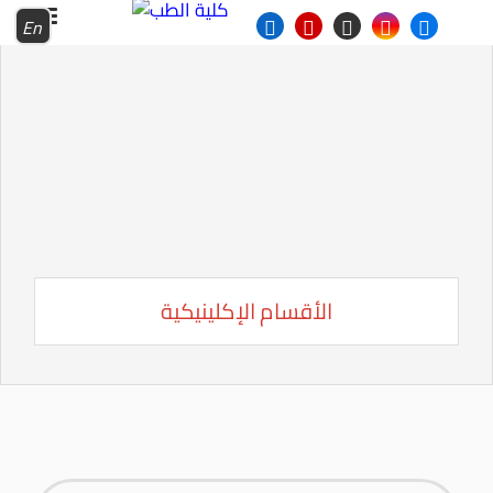
En
الأقسام الإكلينيكية