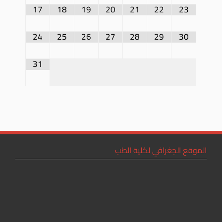
17
18
19
20
21
22
23
24
25
26
27
28
29
30
31
الموقع الجغرافي لكلية الطب