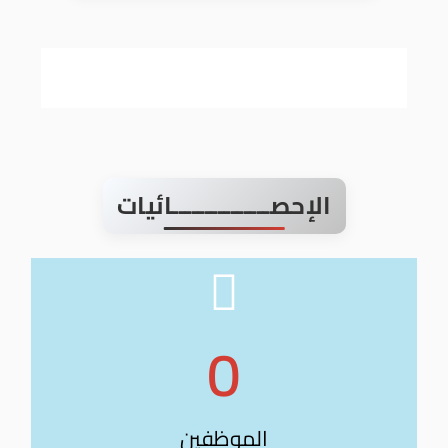
الإحصـــــــــــــــائيات
0
الموظفين