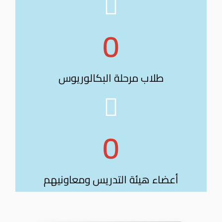
0
طلاب مرحلة البكالوريوس
0
أعضاء هيئة التدريس ومعاونيهم