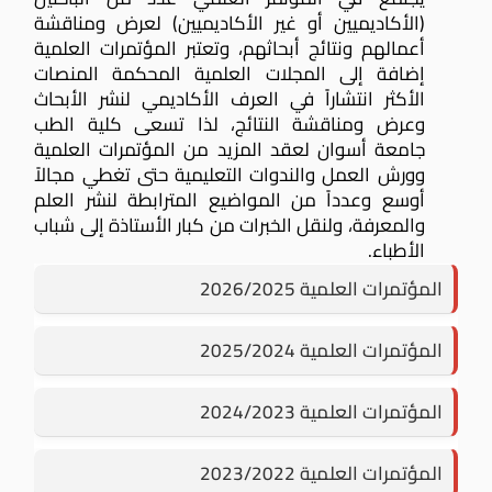
(الأكاديميين أو غير الأكاديميين) لعرض ومناقشة
أعمالهم ونتائج أبحاثهم، وتعتبر المؤتمرات العلمية
إضافة إلى المجلات العلمية المحكمة المنصات
الأكثر انتشاراً في العرف الأكاديمي لنشر الأبحاث
وعرض ومناقشة النتائج، لذا تسعى كلية الطب
جامعة أسوان لعقد المزيد من المؤتمرات العلمية
وورش العمل والندوات التعليمية حتى تغطي مجالاً
أوسع وعدداً من المواضيع المترابطة لنشر العلم
والمعرفة، ولنقل الخبرات من كبار الأستاذة إلى شباب
الأطباء.
المؤتمرات العلمية 2026/2025
المؤتمرات العلمية 2025/2024
المؤتمرات العلمية 2024/2023
المؤتمرات العلمية 2023/2022