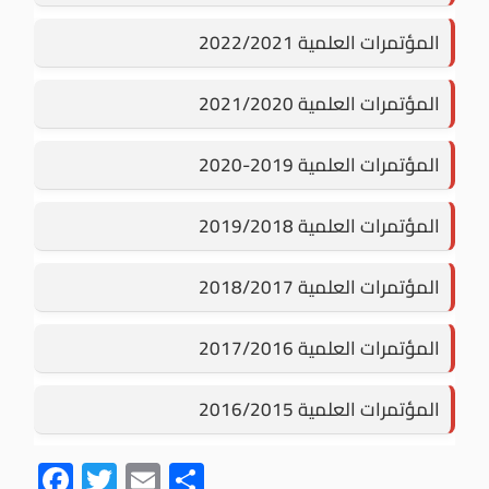
المؤتمرات العلمية 2022/2021
المؤتمرات العلمية 2021/2020
المؤتمرات العلمية 2019-2020
المؤتمرات العلمية 2019/2018
المؤتمرات العلمية 2018/2017
المؤتمرات العلمية 2017/2016
المؤتمرات العلمية 2016/2015
F
T
E
S