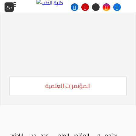
En
المؤتمرات العلمية
يجتمع في المؤتمر العلمي عدد من الباحثين