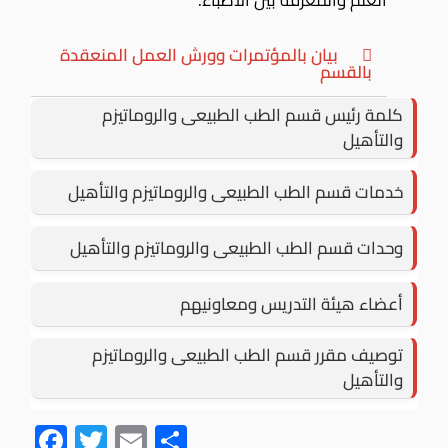
العلم والمعرفة بين الأطباء.
بيان بالمؤتمرات وورش العمل المنعقدة
بالقسم
كلمة رئيس قسم الطب الطبيعى والروماتيزم
والتأهيل
خدمات قسم الطب الطبيعى والروماتيزم والتأهيل
وحدات قسم الطب الطبيعى والروماتيزم والتأهيل
أعضاء هيئة التدريس ومعاونيهم
توصيف مقرر قسم الطب الطبيعى والروماتيزم
والتأهيل
F
T
E
S