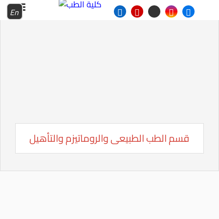
En
قسم الطب الطبيعى والروماتيزم والتأهيل