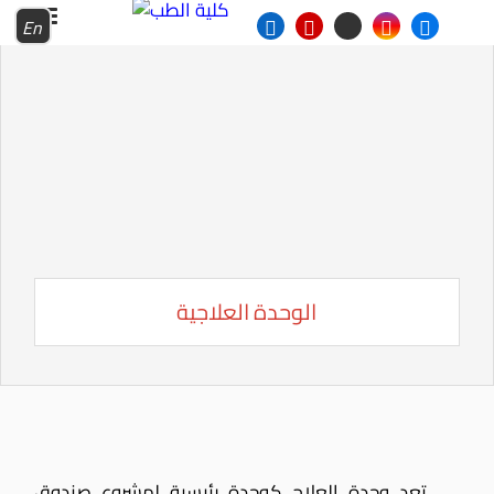
En
الوحدة العلاجية
تعد وحدة العلاج كوحدة رئيسية لمشروع صندوق