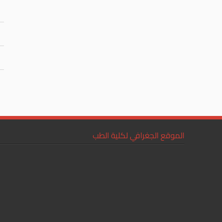
الموقع الجغرافي لكلية الطب