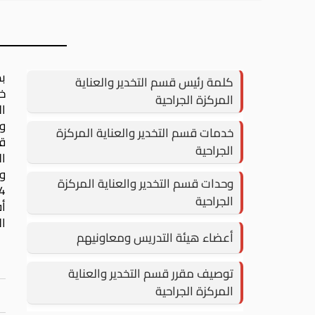
كلمة رئيس قسم التخدير والعناية
المركزة الجراحية
ال
وا
خدمات قسم التخدير والعناية المركزة
الجراحية
المس
وحدات قسم التخدير والعناية المركزة
الجراحية
ال
أعضاء هيئة التدريس ومعاونيهم
توصيف مقرر قسم التخدير والعناية
المركزة الجراحية