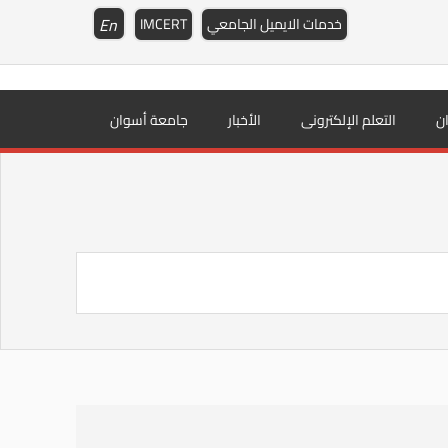
En
خدمات الايميل الجامعي
IMCERT
ن
التعلم الإلكترونى
الأخبار
جامعة أسوان