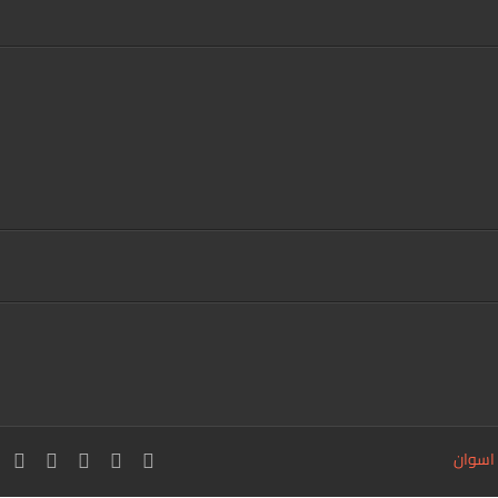
 اسوان