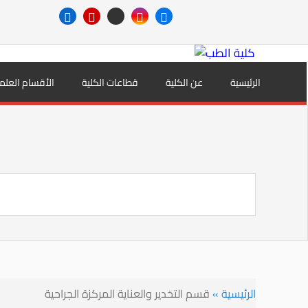
الرئيسية
عن الكلية
قطاعات الكلية
الأقسام العلم
الرئيسية
»
قسم التخدير والعناية المركزة الجراحية