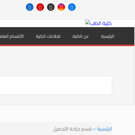
الرئيسية
عن الكلية
قطاعات الكلية
الأقسام العلم
الرئيسية
»
قسم جراحة التجميل