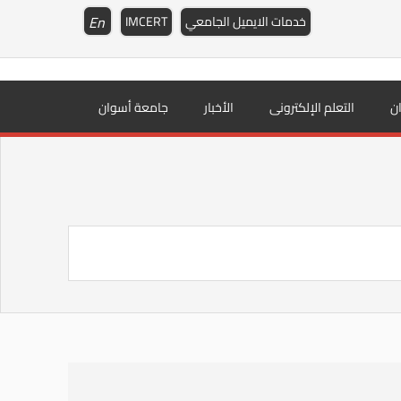
En
خدمات الايميل الجامعي
IMCERT
ن
التعلم الإلكترونى
الأخبار
جامعة أسوان