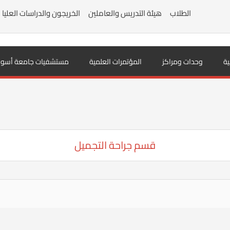
الطلاب
هيئة التدريس والعاملين
الخريجون والدراسات العليا
ية
وحدات ومراكز
المؤتمرات العلمية
مستشفيات جامعة أسوا
قسم جراحة التجميل