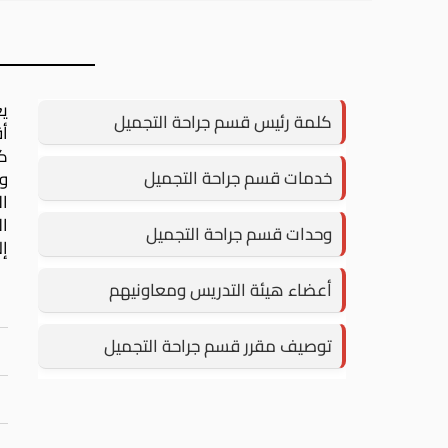
يع
كلمة رئيس قسم جراحة التجميل
أ
كم
خدمات قسم جراحة التجميل
وا
ال
وحدات قسم جراحة التجميل
إل
أعضاء هيئة التدريس ومعاونيهم
توصيف مقرر قسم جراحة التجميل