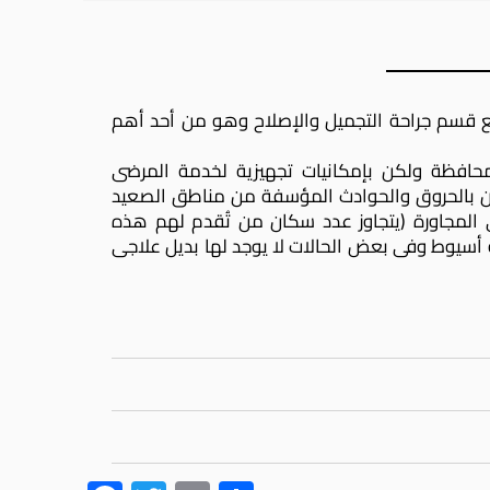
ع قسم جراحة التجميل والإصلاح وهو من أحد أهم
لمحافظة ولكن بإمكانيات تجهيزية لخدمة المرضى
ون بالحروق والحوادث المؤسفة من مناطق الصعيد
ى المجاورة (يتجاوز عدد سكان من تُقدم لهم هذه
ناطق محافظة أسيوط وفى بعض الحالات لا يوجد لها بديل علاجى