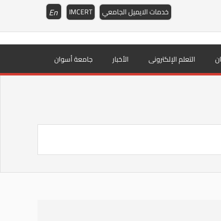
En
خدمات الايميل الجامعي
IMCERT
ن
التعلم الإلكترونى
الأخبار
جامعة أسوان