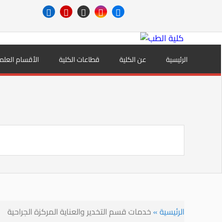
الرئيسية
عن الكلية
قطاعات الكلية
الأقسام العلم
الرئيسية
»
خدمات قسم التخدير والعناية المركزة الجراحية