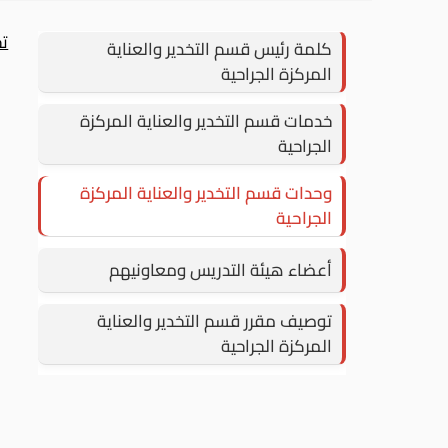
تح
كلمة رئيس قسم التخدير والعناية
المركزة الجراحية
خدمات قسم التخدير والعناية المركزة
الجراحية
وحدات قسم التخدير والعناية المركزة
الجراحية
أعضاء هيئة التدريس ومعاونيهم
توصيف مقرر قسم التخدير والعناية
المركزة الجراحية