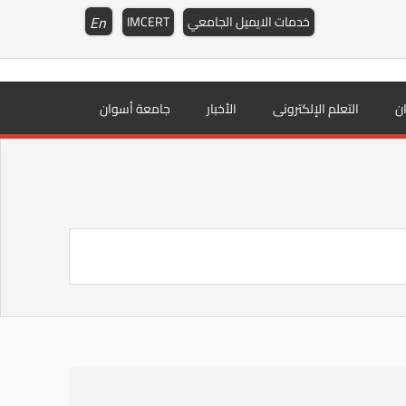
En
خدمات الايميل الجامعي
IMCERT
ن
التعلم الإلكترونى
الأخبار
جامعة أسوان