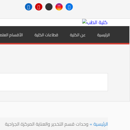
الرئيسية
عن الكلية
قطاعات الكلية
الأقسام العلم
الرئيسية
»
وحدات قسم التخدير والعناية المركزة الجراحية