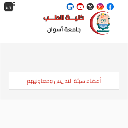
En
أعضاء هيئة التدريس ومعاونيهم