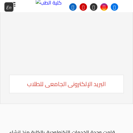
En
البريد الإلكترونى الجامعى للطلاب
قامت وحدة الخدمات التكنولوجية بالكلية منذ إنشاء