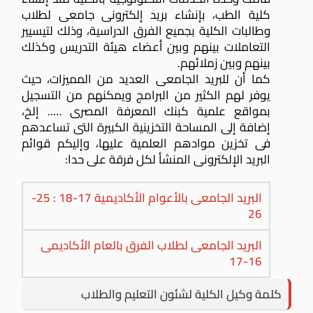
كلية الطب، بإنشاء بريد إلكترونى جامعى لطلاب
وطالبات الكلية بجميع الفرق الدراسية، وذلك لتيسيير
التعاملات بينهم وبين أعضاء هيئة التدريس وكذلك
بينهم وبين زملائهم.
كما أن للبريد الجامعى العديد من المميزات، حيث
يوفر لهم الكثير من البرامج ويمكنهم من التسجيل
بمواقع علمية كبنك المعرفة المصرى ….. إلخ،
إضافة إلى المساحة التخزينية الكبيرة التى تساعدهم
فى تخزين موادهم العلمية عليها، وإليكم قوائم
البريد الإلكترونى المنشأ لكل فرقة على حدا:
البريد الجامعى بالأعوام الأكاديمية 17-18 : 25-
26
البريد الجامعى لطلاب الفرق بالعام الأكاديمى
16-17
كلمة وكيل الكلية لشئون التعليم والطلاب