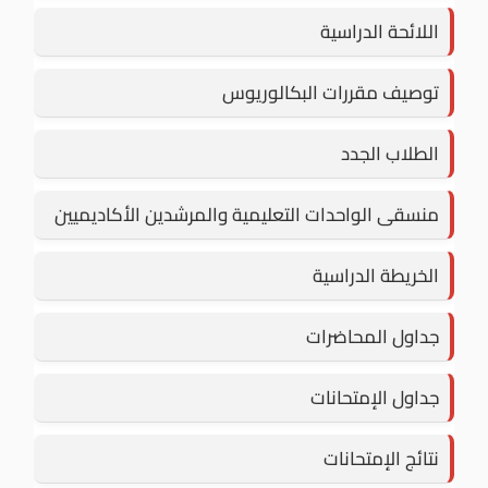
اللائحة الدراسية
توصيف مقررات البكالوريوس
الطلاب الجدد
منسقى الواحدات التعليمية والمرشدين الأكاديميين
الخريطة الدراسية
جداول المحاضرات
جداول الإمتحانات
نتائج الإمتحانات