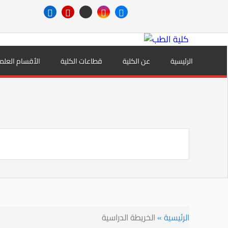
الرئيسية
عن الكلية
قطاعات الكلية
الأقسام العلم
الرئيسية
»
الخريطة الدراسية