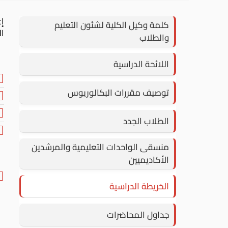
إع
كلمة وكيل الكلية لشئون التعليم
ال
والطلاب
اللائحة الدراسية
توصيف مقررات البكالوريوس
الطلاب الجدد
منسقى الواحدات التعليمية والمرشدين
الأكاديميين
الخريطة الدراسية
جداول المحاضرات