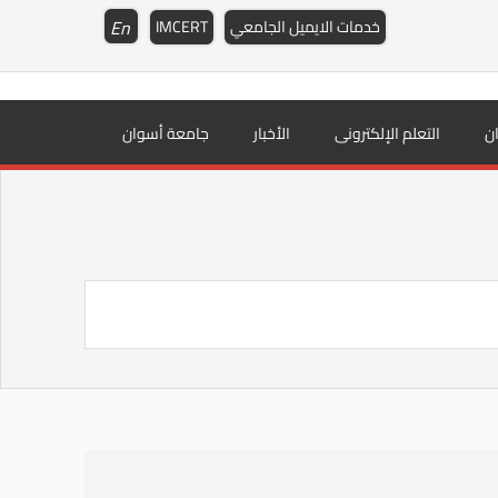
En
خدمات الايميل الجامعي
IMCERT
ن
التعلم الإلكترونى
الأخبار
جامعة أسوان