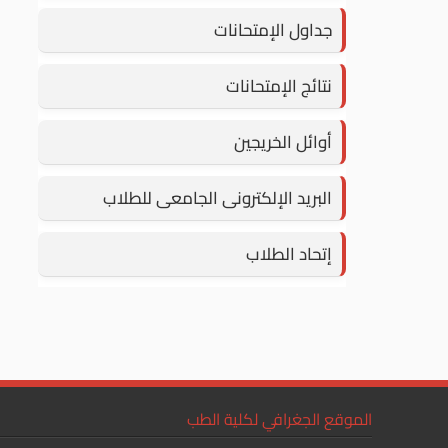
جداول الإمتحانات
نتائج الإمتحانات
أوائل الخريجين
البريد الإلكترونى الجامعى للطلاب
إتحاد الطلاب
الموقع الجغرافي لكلية الطب