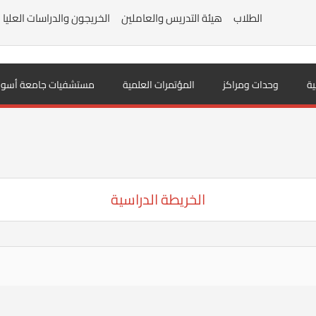
الطلاب
هيئة التدريس والعاملين
الخريجون والدراسات العليا
ية
وحدات ومراكز
المؤتمرات العلمية
مستشفيات جامعة أسوا
الخريطة الدراسية