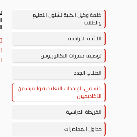
ت
كلمة وكيل الكلية لشئون التعليم
والطلاب
ال
اللائحة الدراسية
توصيف مقررات البكالوريوس
الطلاب الجدد
منسقى الواحدات التعليمية والمرشدين
الأكاديميين
الخريطة الدراسية
جداول المحاضرات