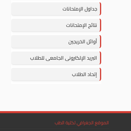
جداول الإمتحانات
نتائج الإمتحانات
أوائل الخريجين
البريد الإلكترونى الجامعى للطلاب
إتحاد الطلاب
الموقع الجغرافي لكلية الطب