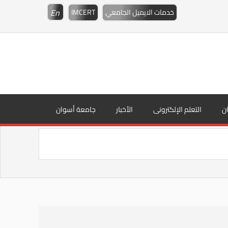
En
خدمات الايميل الجامعي
IMCERT
ن
التعلم الإلكترونى
الأخبار
جامعة أسوان