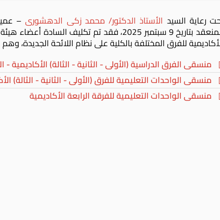
حت رعاية السيد
الأستاذ الدكتور/ محمد زكى الدهشورى
المنعقد بتاريخ 9 سبتمبر 2025، فقد تم تكليف ا
أكاديمية للفرق المختلفة بالكلية على نظام اللائحة الجديدة، وهم ك
منسقى الفرق الدراسية (الأولى - الثانية - الثالة) الأكاديمية - ال
منسقى الواحدات التعليمية للفرق (الأولى - الثانية - الثالة) الأكا
منسقى الواحدات التعليمية للفرقة الرابعة الأكاديمية