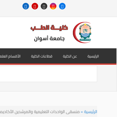
الرئيسية
عن الكلية
قطاعات الكلية
الأقسام العلم
الرئيسية
»
منسقى الواحدات التعليمية والمرشدين الأكاديمي