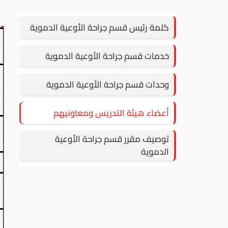
كلمة رئيس قسم جراحة الأوعية الدموية
خدمات قسم جراحة الأوعية الدموية
وحدات قسم جراحة الأوعية الدموية
أعضاء هيئة التدريس ومعاونيهم
توصيف مقرر قسم جراحة الأوعية
الدموية