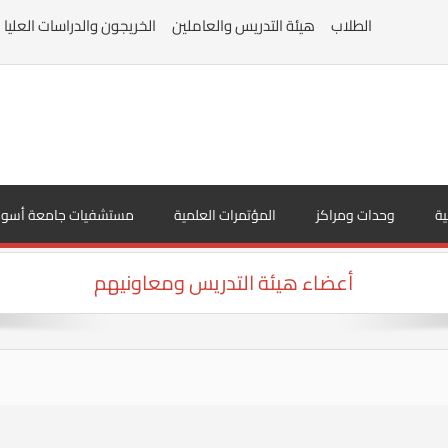
الطلاب
هيئة التدريس والعاملين
الخريجون والدراسات العليا
ية
وحدات ومراكز
المؤتمرات العلمية
مستشفيات جامعة أسوا
أعضاء هيئة التدريس ومعاونيهم