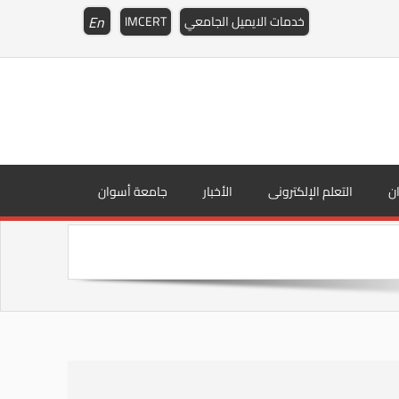
En
خدمات الايميل الجامعي
IMCERT
ن
التعلم الإلكترونى
الأخبار
جامعة أسوان