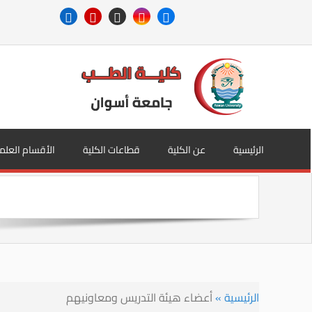
الرئيسية
عن الكلية
قطاعات الكلية
الأقسام العلم
الرئيسية
»
أعضاء هيئة التدريس ومعاونيهم