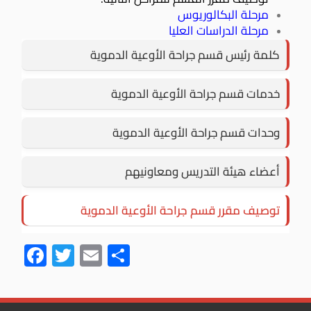
مرحلة البكالوريوس
مرحلة الدراسات العليا
كلمة رئيس قسم جراحة الأوعية الدموية
خدمات قسم جراحة الأوعية الدموية
وحدات قسم جراحة الأوعية الدموية
أعضاء هيئة التدريس ومعاونيهم
توصيف مقرر قسم جراحة الأوعية الدموية
F
T
E
S
ac
wi
m
h
e
tt
ail
ar