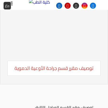
En
توصيف مقرر قسم جراحة الأوعية الدموية
توصيف مقرر القسم للمراحل التالية: