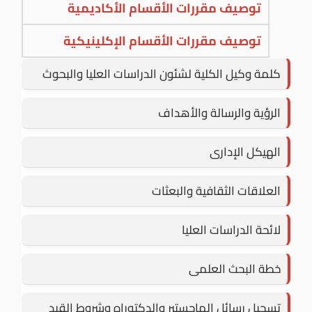
توصيف مقررات الأقسام الأكاديمية
توصيف مقررات الأقسام الإكلينيكية
كلمة وكيل الكلية لشئون الدراسات العليا والبحوث
الرؤية والرسالة والأهداف
الهيكل الإدارى
العلاقات الثقافية والبعثات
لائحة الدراسات العليا
خطة البحث العلمى
تسجيل رسائل الماجستير والدكتوراه وشروط القيد