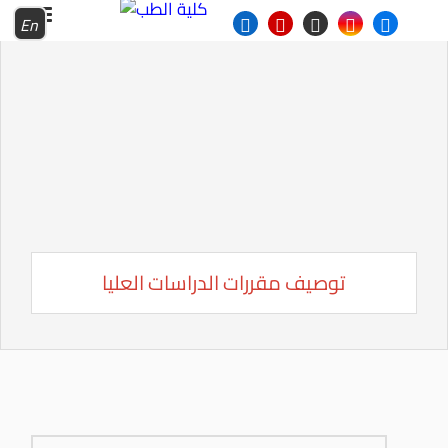
En
توصيف مقررات الدراسات العليا