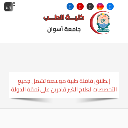
En
إنطلاق قافلة طبية موسعة تشمل جميع
التخصصات لعلاج الغير قادرين على نفقة الدولة