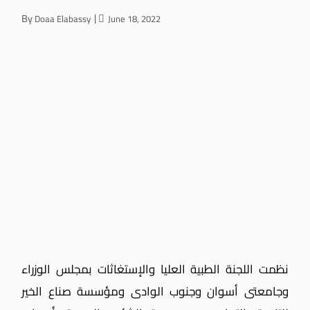
By
Doaa Elabassy
June 18, 2022
نظمت اللجنة الطبية العليا والإستغاثات بمجلس الوزراء
وجامعتى أسوان وجنوب الوادى ومؤسسة صناع الخير