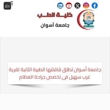
En
جامعة أسوان تطلق قافلتها الطبية الثانية لقرية
غرب سهيل فى تخصص جراحة العظام