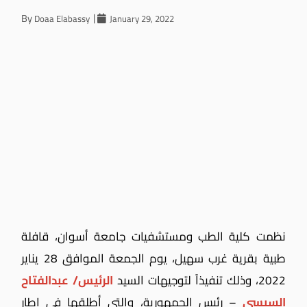
By
Doaa Elabassy
January 29, 2022
نظمت كلية الطب ومستشفيات جامعة أسوان، قافلة
طبية بقرية غرب سهيل، يوم الجمعة الموافق 28 يناير
2022، وذلك تنفيذاً لتوجيهات السيد
الرئيس/ عبدالفتاح
السيسي
– رئيس الجمهورية، والتي أطلقها في إطار