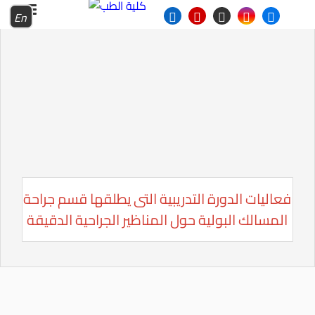
En
فعاليات الدورة التدريبية التى يطلقها قسم جراحة
المسالك البولية حول المناظير الجراحية الدقيقة