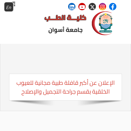
En
الإعلان عن أكبر قافلة طبية مجانية للعيوب
الخلقية بقسم جراحة التجميل والإصلاح