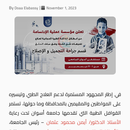
By
Doaa Elabassy
November 1, 2023
في إطار المجهود المستمرة لدعم العلاج الطبي وتيسيره
على المواطنين والمقيمين بالمحافظة وما حولها، تستمر
القوافل الطبية التي تقدمها جامعة أسوان تحت رعاية
الأستاذ الدكتور/ أيمن محمود عثمان
– رئيس الجامعة،