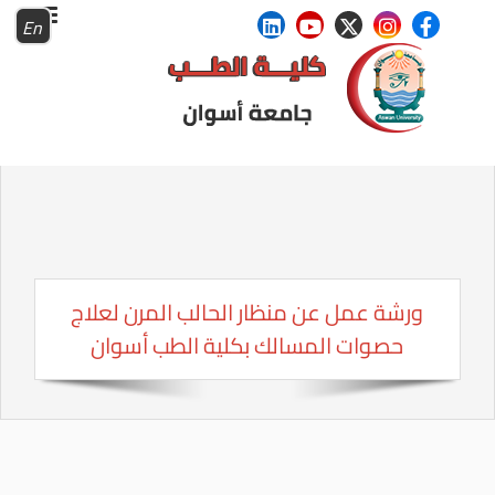
En
ورشة عمل عن منظار الحالب المرن لعلاج
حصوات المسالك بكلية الطب أسوان