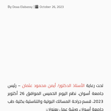
By
Doaa Elabassy
October 26, 2023
تحت رعاية
الأستاذ الدكتور/ أيمن محمود عثمان
– رئيس
جامعة أسوان، نظم اليوم الخميس الموافق 26 أكتوبر
2023، قسم جراحة المسالك البولية والتناسلية بكلية طب
جامعة أسوان، ورشة عمل بعنوان: