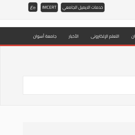
En
خدمات الايميل الجامعي
IMCERT
ن
التعلم الإلكترونى
الأخبار
جامعة أسوان