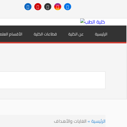
الرئيسية
عن الكلية
قطاعات الكلية
الأقسام العلم
الرئيسية
»
الغايات والأهداف