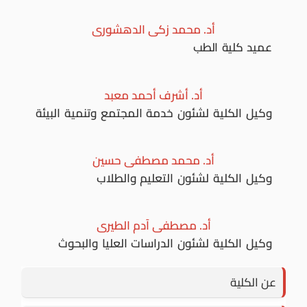
أد. محمد زكى الدهشورى
عميد كلية الطب
أد. أشرف أحمد معبد
وكيل الكلية لشئون خدمة المجتمع وتنمية البيئة
أد. محمد مصطفى حسين
وكيل الكلية لشئون التعليم والطلاب
أد. مصطفى آدم الطيرى
وكيل الكلية لشئون الدراسات العليا والبحوث
عن الكلية