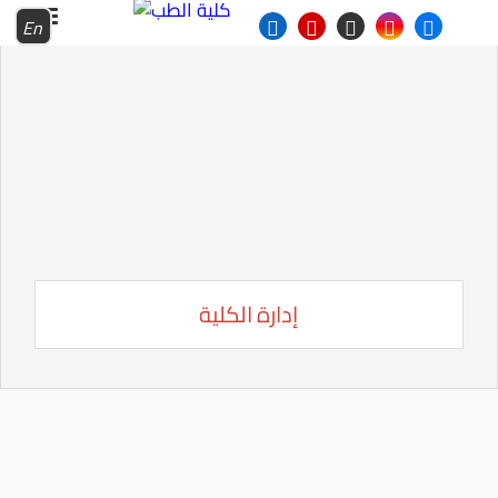
En
إدارة الكلية