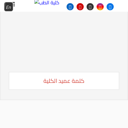
En
كلمة عميد الكلية