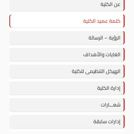
عن الكلية
كلمة عميد الكلية
الرؤية – الرسالة
الغايات والأهداف
الهيكل التنظيمى للكلية
إدارة الكلية
شعـــارات
إدارات سابقة