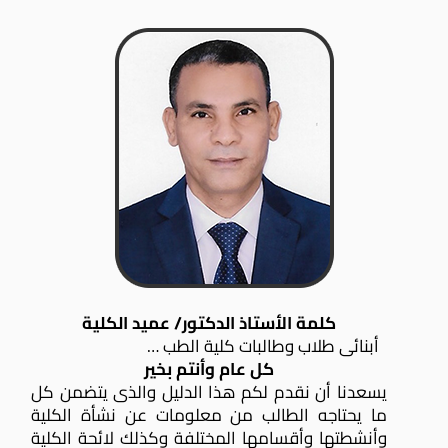
كلمة الأستاذ الدكتور/ عميد الكلية
أبنائى طلاب وطالبات كلية الطب …
كل عام وأنتم بخير
يسعدنا أن نقدم لكم هذا الدليل والذى يتضمن كل
ما يحتاجه الطالب من معلومات عن نشأة الكلية
وأنشطتها وأقسامها المختلفة وكذلك لائحة الكلية