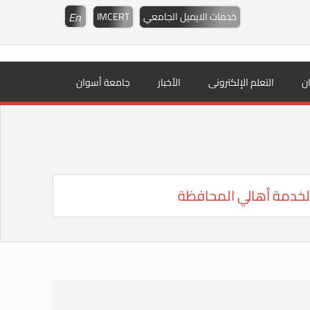
En
خدمات الايميل الجامعي
IMCERT
ن
التعلم الإلكترونى
الأخبار
جامعة أسوان
خدمة أهالي المحافظة