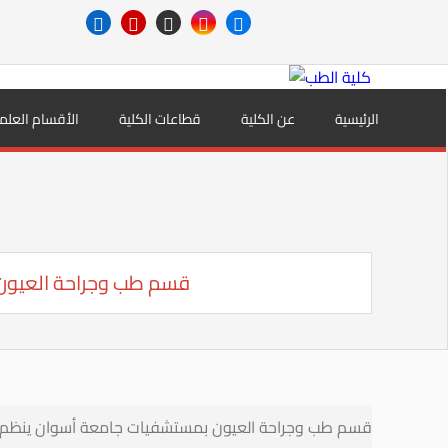
الرئيسية
عن الكلية
قطاعات الكلية
الأقسام العلم
قسم طب وجراحة العيون
قسم طب وجراحة العيون بمستشفيات جامعة أسوان ينظم 