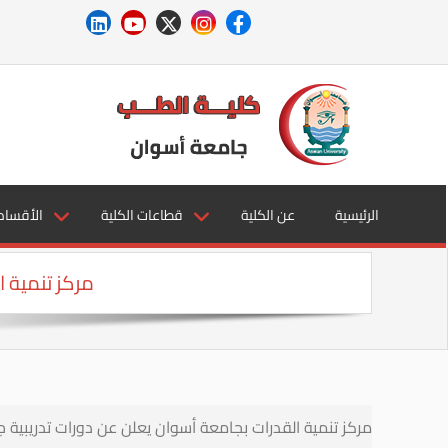
الرئيسية
عن الكلية
قطاعات الكلية
الأقسام
مركز تنمية ا
مركز تنمية القدرات بجامعة أسوان يعلن عن دورات تدريبية جديدة