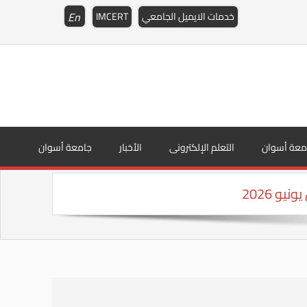
En
خدمات الايميل الجامعي
IMCERT
معة أسوان
التعلم الإلكترونى
الأخبار
جامعة أسوان
و 2026