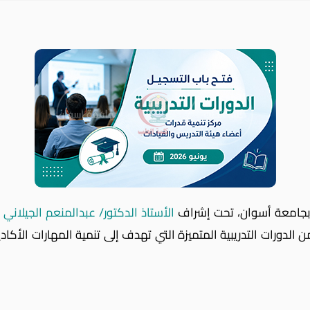
ت بجامعة أسوان، تحت إشراف
الأستاذ الدكتور/ عبدالمنعم الجيلاني
–
لدورات التدريبية المتميزة التي تهدف إلى تنمية المهارات الأكادي