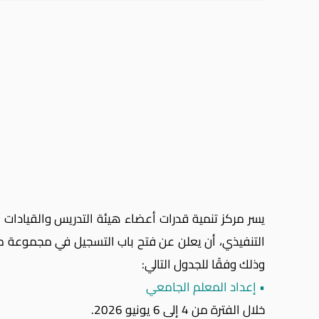
يسر مركز تنمية قدرات أعضاء هيئة التدريس والقيادا
التنفيذي، أن يعلن عن فتح باب التسجيل في مجموعة من ا
وذلك وفقًا للجدول التالي:
• إعداد المعلم الجامعي
خلال الفترة من 4 إلى 6 يونيو 2026.