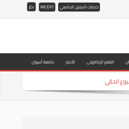
En
خدمات الايميل الجامعي
IMCERT
ن
التعلم الإلكترونى
الأخبار
جامعة أسوان
وع الحالي