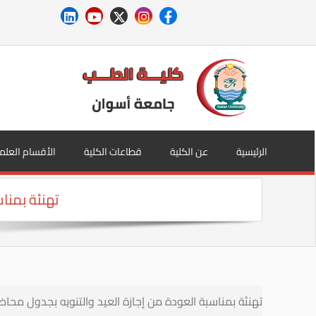
الرئيسية
عن الكلية
قطاعات الكلية
الأقسام العلم
تهنئة بمنا
تهنئة بمناسبة العودة من إجازة العيد والتنويه بجدول محاض