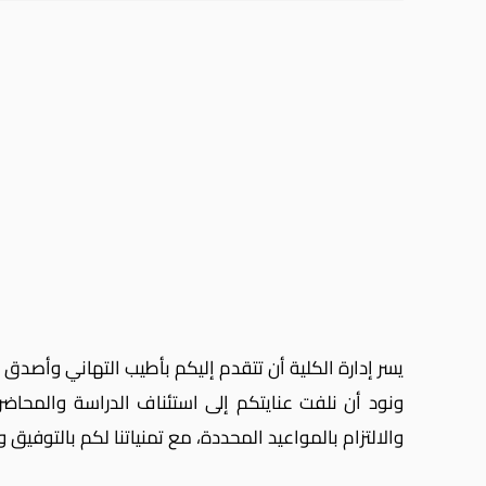
يسر إدارة الكلية أن تتقدم إليكم بأطيب التهاني وأصدق ال
ونود أن نلفت عنايتكم إلى استئناف الدراسة والمحاض
والالتزام بالمواعيد المحددة،
مع تمنياتنا لكم بالتوفيق 