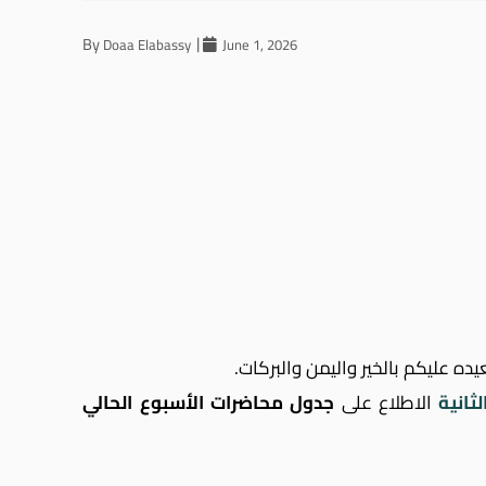
By
Doaa Elabassy
June 1, 2026
يده عليكم بالخير واليمن والبركات.
لثانية
الاطلاع على
جدول محاضرات الأسبوع الحالي