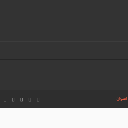
 اسوان