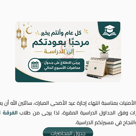
أمنيات بمناسبة انتهاء إجازة عيد الأضحى المبارك، سائلين الله أن يع
رات وفق الجداول الدراسية المقررة، لذا يرجى من طلاب
الفرقة ا
والنجاح في مسيرتكم الدراسية.
جدول المحاضرات