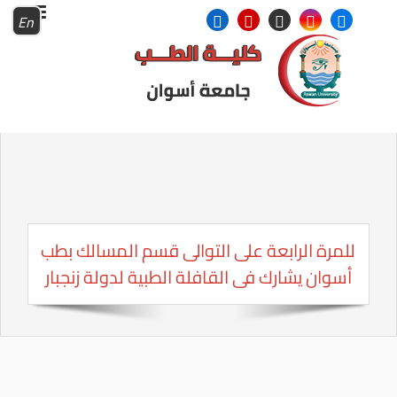
En
للمرة الرابعة على التوالى قسم المسالك بطب
أسوان يشارك فى القافلة الطبية لدولة زنجبار