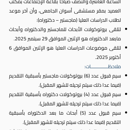
الساعة العاشرة والنصف صباحاً بقاعة الإجتماعات بمكتب
العميد بمقر مستشفى أسوان الجامعى، وأن آخر موعد
لطلاب الدراسات العليا (ماجستير – دكتوراه):
لتلقى بروتوكولات
الأبحاث للماجستير والدكتوراه وأبحاث
مابعد الدكتوراه
هو الإثنين الموافق 29 سبتمبر 2025.
لتلقى موضوعات الدراسات العليا هو الإثنين الموافق 6
أكتوبر 2025.
ملاحظـــــــــــــــات:
سيم قبول عدد (6) بروتوكولات ماجستير بأسبقية التقديم
(فيما عدا ذلك سيتم ترحيله للشهر المقبل).
سيم قبول عدد (4) بروتوكولات دكتوراه بأسبقية التقديم
(فيما عدا ذلك سيتم ترحيله للشهر المقبل).
سيم قبول عدد (5) أبحاث ما بعد الدكتوراه بأسبقية
التقديم (فيما عدا ذلك سيتم ترحيله للشهر المقبل).