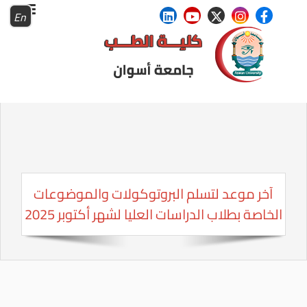
En
آخر موعد لتسلم البروتوكولات والموضوعات
الخاصة بطلاب الدراسات العليا لشهر أكتوبر 2025