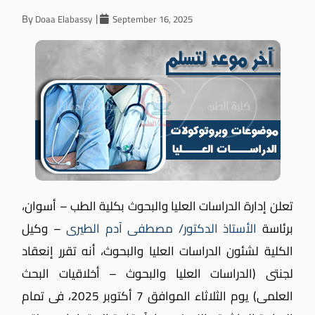
By
Doaa Elabassy
September 16, 2025
تعلن إدارة الدراسات العليا والبحوث بكلية الطب – أسوان،
برئاسة
الأستاذ الدكتور/ مصطفى آدم الطيرى
– وكيل
الكلية لشئون الدراسات العليا والبحوث، أنه تقرر إنعقاد
لجنتى (الدراسات العليا والبحوث – أخلاقيات البحث
العلمى) يوم الثلاثاء الموافق 7 أكتوبر 2025، فى تمام