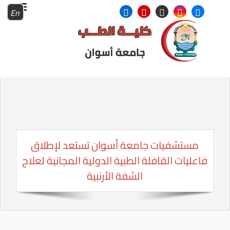
En
مستشفيات جامعة أسوان تستعد لإطلاق
فاعليات القافلة الطبية الدولية المجانية لعلاج
الشفة الأرنبية