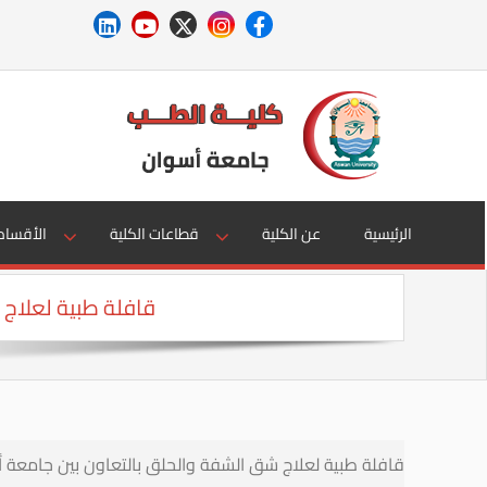
الرئيسية
عن الكلية
قطاعات الكلية
الأقسام
قافلة طبية لعلاج
قافلة طبية لعلاج شق الشفة والحلق بالتعاون بين جامعة