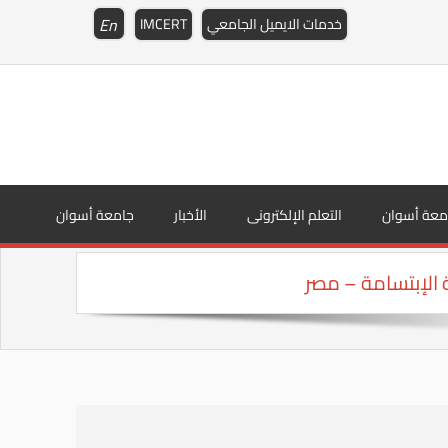
En
خدمات الايميل الجامعي
IMCERT
معة أسوان
التعلم الإلكترونى
الأخبار
جامعة أسوان
الإبتسامة – مصر