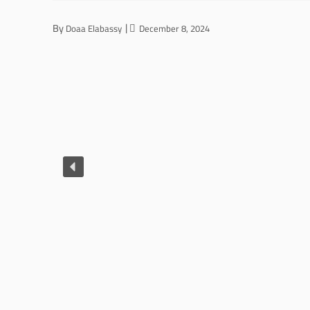
By
Doaa Elabassy
December 8, 2024