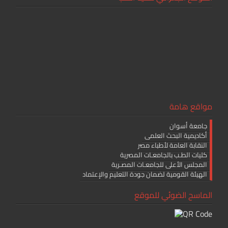
مواقع هامة
جامعة أسوان
أكاديمية البحث العلمى
النقابة العامة لأطباء مصر
كليات الطـب بالجامعـات المصرية
المجلس الأعلى للجامعـات المصـرية
الهيئة القومية لضمان جودة التعليم والإعتماد
الماسح الضوئي للموقع