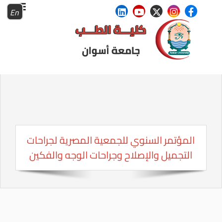
En
المؤتمر السنوي للجمعية المصرية لجراحات
التجميل والإصلاح وجراحات الوجه والفكين