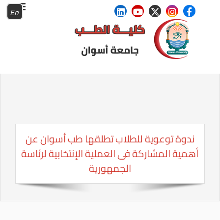
En
ندوة توعوية للطلاب تطلقها طب أسوان عن
أهمية المشاركة فى العملية الإنتخابية لرئاسة
الجمهورية