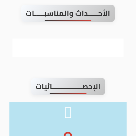
الأحـــــداث والمناسبـــــات
الإحصـــــــــــــــائيات