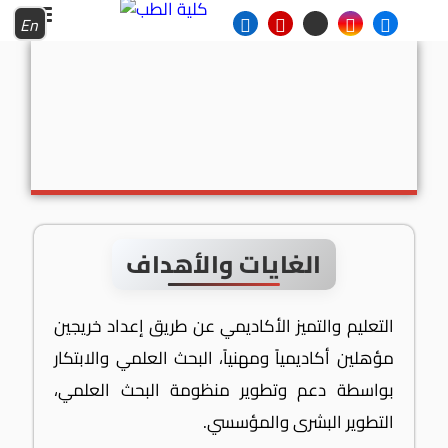
En
الغايات والأهداف
التعليم والتميز الأكاديمي عن طريق إعداد خريجين
مؤهلين أكاديمياً ومهنياً، البحث العلمي والابتكار
بواسطة دعم وتطوير منظومة البحث العلمي،
التطوير البشرى والمؤسسي.