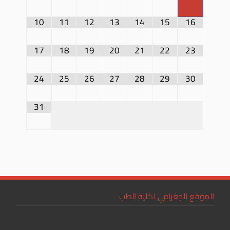
10
11
12
13
14
15
16
17
18
19
20
21
22
23
24
25
26
27
28
29
30
31
الموقع الجغرافي لكلية الطب