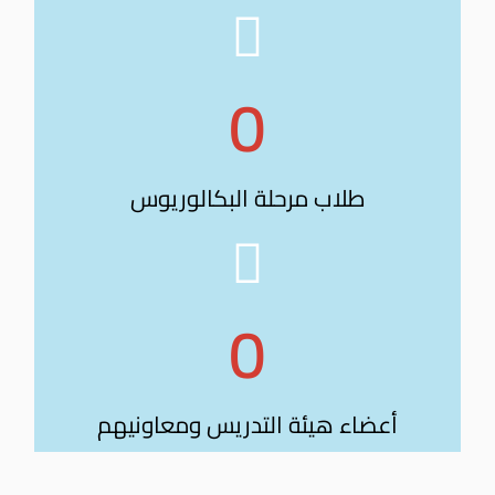
0
طلاب مرحلة البكالوريوس
0
أعضاء هيئة التدريس ومعاونيهم