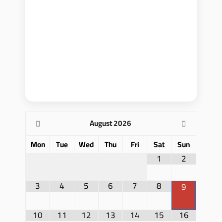
August
2026
Mon
Tue
Wed
Thu
Fri
Sat
Sun
1
2
3
4
5
6
7
8
9
10
11
12
13
14
15
16