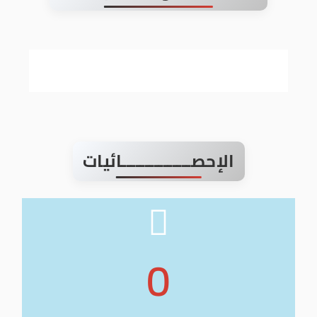
الإحصـــــــــــــــائيات
0