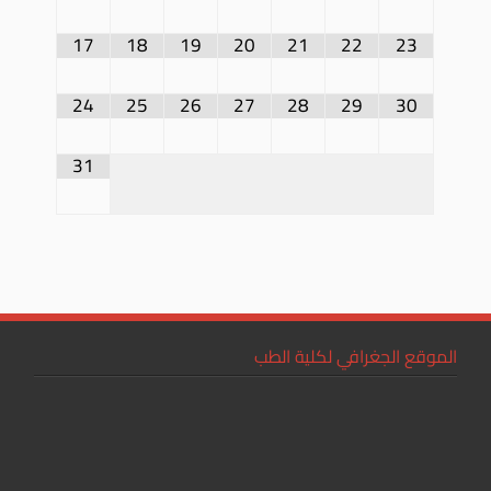
17
18
19
20
21
22
23
24
25
26
27
28
29
30
31
الموقع الجغرافي لكلية الطب