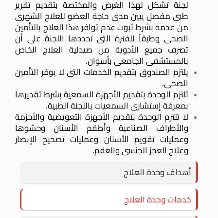
لجنة تشكل لهذا الغرض والمختصة بتقديم تقرير
طبى مفصل يبين مدى حاجة العضو للعلاج الشهرى
من عدمه بشرط ثبوت عدم توافر هذا العلاج بالتأمين
الصحى وطبقاً للفترة التى تحددها اللجنة على أن
تصرف جميع الأدوية من صيدلية العلاج الخاص
بالمستشفى الجامعى بأسوان.
يلتزم الصندوق بتقديم الخدمات التى لا يوفر التأمين
الصحى.
تلتزم الوحدة بتقديم الأجهزة السمعية بشرط تقديرها
بمعرفة إستشارى السمعيات باللجنة الطبية.
لا تلتزم الوحدة بتقديم الأجهزة التعويضية والأحزمة
والأطراف الصناعية وأطقم الأسنان وحشوها
وعمليات تقويم الأسنان وعمليات تصحيح الإبصار
وعلاج العجز الجنسى والعقم.
أهداف وحدة العلاج
خدمات وحدة العلاج