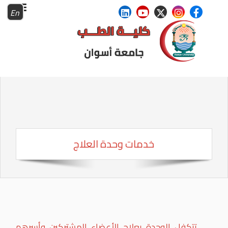
En
خدمات وحدة العلاج
تتكفل الوحدة بعلاج الأعضاء المشتركين وأسرهم