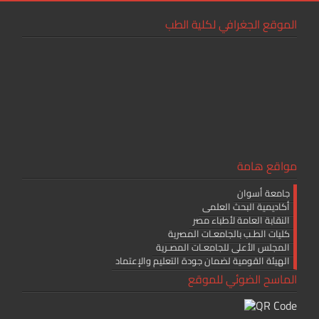
الموقع الجغرافي لكلية الطب
مواقع هامة
جامعة أسوان
أكاديمية البحث العلمى
النقابة العامة لأطباء مصر
كليات الطـب بالجامعـات المصرية
المجلس الأعلى للجامعـات المصـرية
الهيئة القومية لضمان جودة التعليم والإعتماد
الماسح الضوئي للموقع