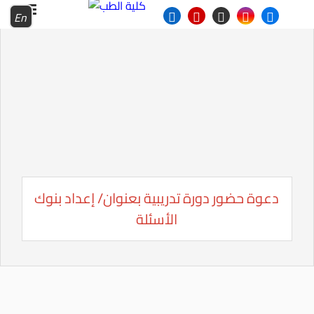
En
دعوة حضور دورة تدريبية بعنوان/ إعداد بنوك
الأسئلة