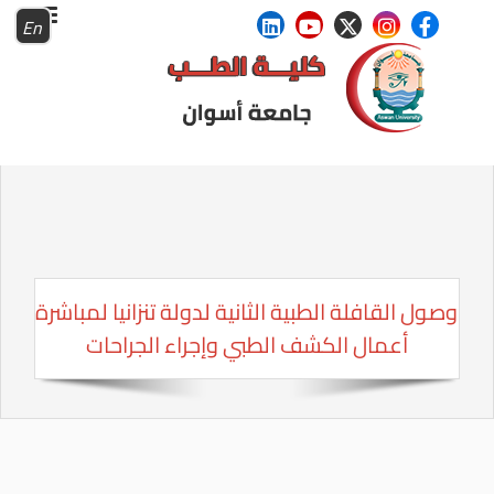
En
وصول القافلة الطبية الثانية لدولة تنزانيا لمباشرة
أعمال الكشف الطبي وإجراء الجراحات