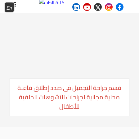
En
قسم جراحة التجميل فى صدد إطلاق قافلة
محلية مجانية لجراحات التشوهات الخلقية
للأطفال