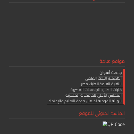
مواقع هامة
جامعة أسوان
أكاديمية البحث العلمى
النقابة العامة لأطباء مصر
كليات الطـب بالجامعـات المصرية
المجلس الأعلى للجامعـات المصـرية
الهيئة القومية لضمان جودة التعليم والإعتماد
الماسح الضوئي للموقع