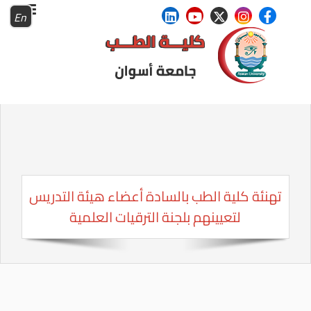
En
تهنئة كلية الطب بالسادة أعضاء هيئة التدريس
لتعيينهم بلجنة الترقيات العلمية