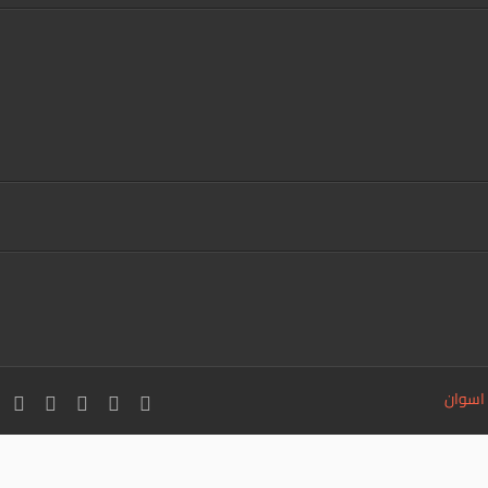
 اسوان