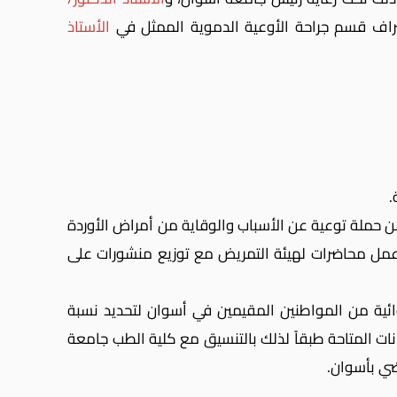
اف قسم جراحة الأوعية الدموية الممثل في
الأستاذ
.
من حملة توعية عن الأسباب والوقاية من أمراض الأوردة
مل محاضرات لهيئة التمريض مع توزيع منشورات على
ة من المواطنين المقيمين في أسوان لتحديد نسبة
انات المتاحة طبقاً لذلك بالتنسيق مع كلية الطب جامعة
ضي بأسوان.