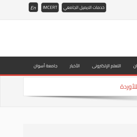
En
خدمات الايميل الجامعي
IMCERT
ن
التعلم الإلكترونى
الأخبار
جامعة أسوان
لأوردة