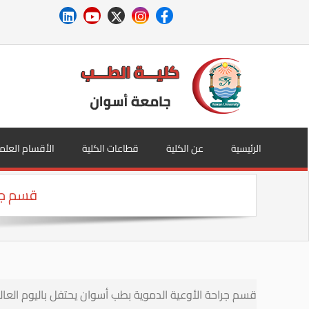
الرئيسية
عن الكلية
قطاعات الكلية
الأقسام العلم
قسم جرا
قسم جراحة الأوعية الدموية بطب أسوان يحتفل باليوم العال