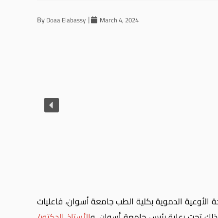
By
Doaa Elabassy
March 4, 2024
ة الأوعية الدموية بكلية الطب جامعة أسوان، فاعليات
 ذلك تحت رعاية رئيس جامعة أسوان، و
الأستاذ الدكتور/