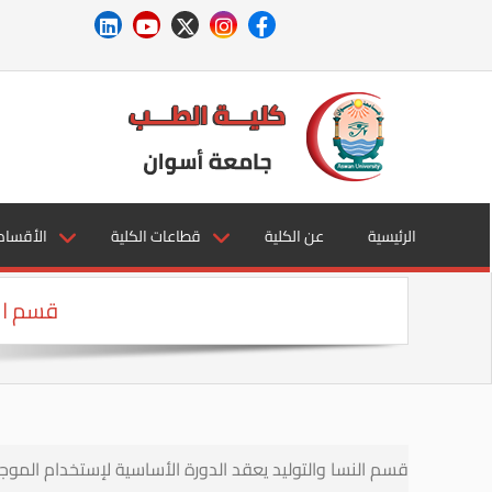
الرئيسية
عن الكلية
قطاعات الكلية
الأقسام
قسم الن
قسم النسا والتوليد يعقد الدورة الأساسية لإستخدام الموج