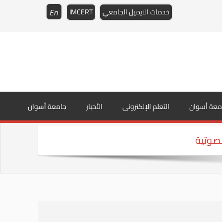
En
خدمات الايميل الجامعي
IMCERT
معة أسوان
التعلم الإلكترونى
الأخبار
جامعة أسوان
لصوتية