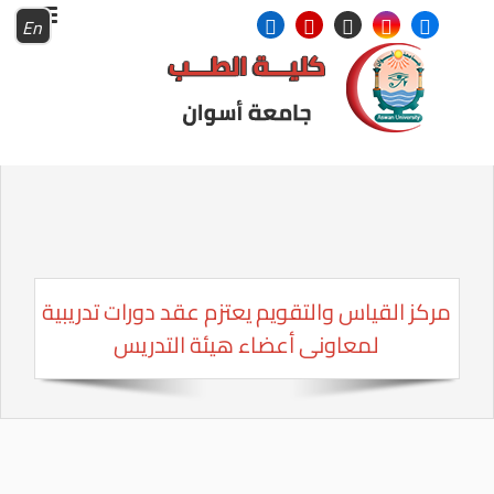
En
مركز القياس والتقويم يعتزم عقد دورات تدريبية
لمعاونى أعضاء هيئة التدريس