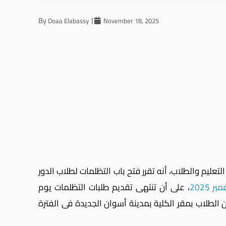
By
Doaa Elabassy
November 18, 2025
تعليم والطلاب، أنه تقرر فتح باب التظلمات لطلاب الدور
، على أن تنتهى تقديم طلبات التظلمات يوم
الطلاب بمقر الكلية بمدينة أسوان الجديدة فى الفترة