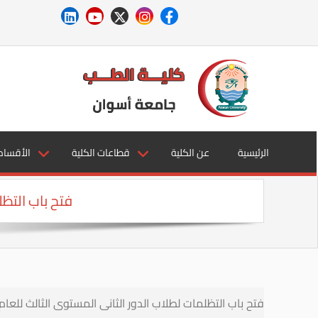
الرئيسية
عن الكلية
قطاعات الكلية
الأقسام
فتح باب التظلم
فتح باب التظلمات لطلاب الدور الثانى المستوى الثالث للعام الأكادي