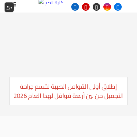
En
إطلاق أولى القوافل الطبية لقسم جراحة
التجميل من بين أربعة قوافل لهذا العام 2026