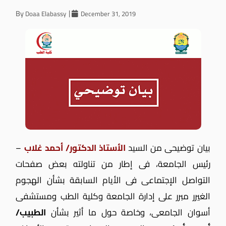
By
Doaa Elabassy
December 31, 2019
بيان توضيحى من السيد
الأستاذ الدكتور/ أحمد غلاب
–
رئيس الجامعة، فى إطار من تناولته بعض صفحات
التواصل الإجتماعى فى الأيام السابقة بشأن الهجوم
الغيرر مبرر على إدارة الجامعة وكلية الطب ومستشفى
أسوان الجامعى، وخاصة حول ما أثير بشأن
الطبيب/