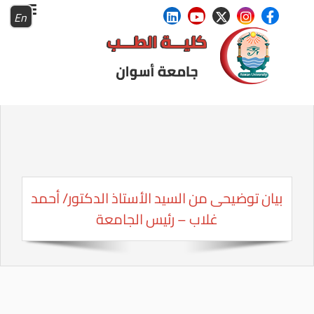
En
بيان توضيحى من السيد الأستاذ الدكتور/ أحمد
غلاب – رئيس الجامعة