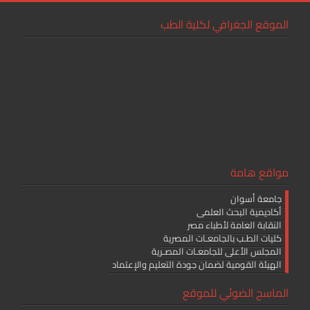
الموقع الجغرافي لكلية الطب
مواقع هامة
جامعة أسوان
أكاديمية البحث العلمى
النقابة العامة لأطباء مصر
كليات الطـب بالجامعـات المصرية
المجلس الأعلى للجامعـات المصـرية
الهيئة القومية لضمان جودة التعليم والإعتماد
الماسح الضوئي للموقع