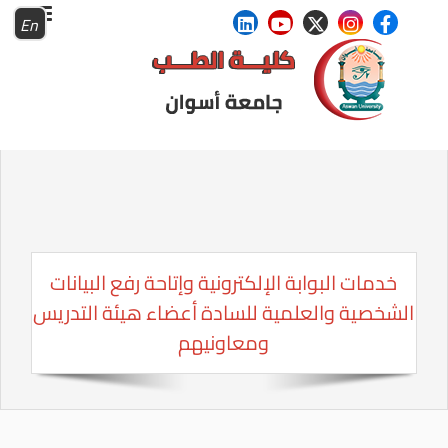
En
خدمات البوابة الإلكترونية وإتاحة رفع البيانات
الشخصية والعلمية للسادة أعضاء هيئة التدريس
ومعاونيهم