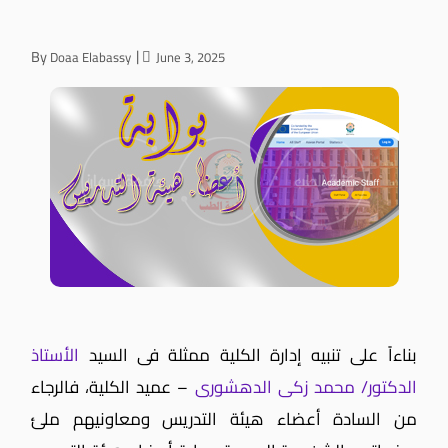
By
Doaa Elabassy
June 3, 2025
بناءاً على تنبيه إدارة الكلية ممثلة فى السيد
الأستاذ
الدكتور/ محمد زكى الدهشورى
– عميد الكلية، فالرجاء
من السادة أعضاء هيئة التدريس ومعاونيهم ملئ