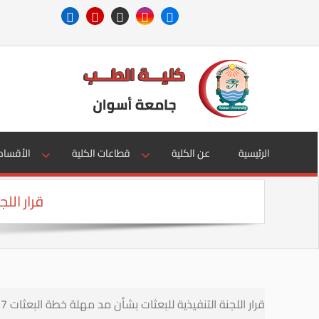
الرئيسية
عن الكلية
قطاعات الكلية
الأقسام
قرار اللجن
قرار اللجنة التنفيذية للبعثات بشأن مد مهلة خطة البعثات 18/17 – 19/18