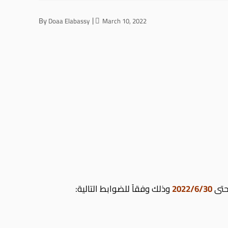
By
Doaa Elabassy
March 10, 2022
2022/6/30
وذلك وفقاً للضوابط التالية: