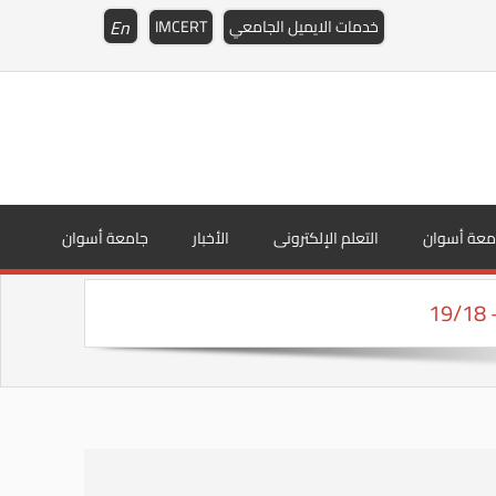
En
خدمات الايميل الجامعي
IMCERT
معة أسوان
التعلم الإلكترونى
الأخبار
جامعة أسوان