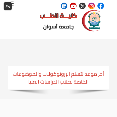
En
آخر موعد لتسلم البروتوكولات والموضوعات
الخاصة بطلاب الدراسات العليا