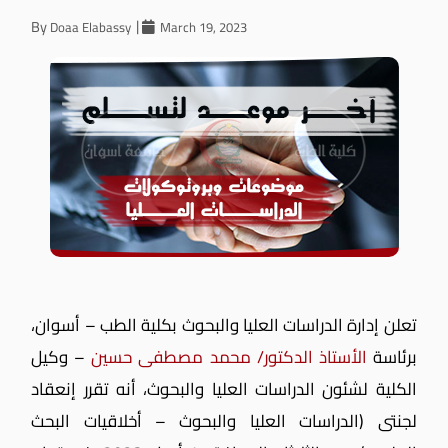
By
Doaa Elabassy
March 19, 2023
تعلن إدارة الدراسات العليا والبحوث بكلية الطب – أسوان،
برئاسة
الأستاذ الدكتور/ محمد مصطفى حسين
– وكيل
الكلية لشئون الدراسات العليا والبحوث، أنه تقرر إنعقاد
لجنتى (الدراسات العليا والبحوث – أخلاقيات البحث