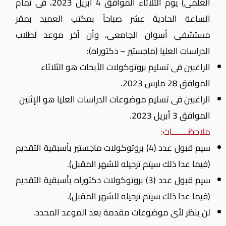
العلمى) يوم الثلاثاء الموافق 4 أبريل 2023، فى تمام
الساعة الحادية عشر صباحاً بمكتب العميد بمقر
مستشفى أسوان الجامعى، وأن آخر موعد لطلاب
الدراسات العليا (ماجستير – دكتوراه):
الراغبين فى تسليم بروتوكولات الأبحاث هو الثلاثاء
الموافق 28 مارس 2023.
الراغبين فى تسليم موضوعات الدراسات العليا هو الإثنين
الموافق 3 أبريل 2023.
ملاحظــــــــات:
سيم قبول عدد (4) بروتوكولات ماجستير بأسبقية التقديم
(فيما عدا ذلك سيتم ترحيله للشهر المقبل).
سيم قبول عدد (3) بروتوكولات دكتوراه بأسبقية التقديم
(فيما عدا ذلك سيتم ترحيله للشهر المقبل).
لن ينظر لأى موضوعات مقدمة بعد الموعد المحدد.